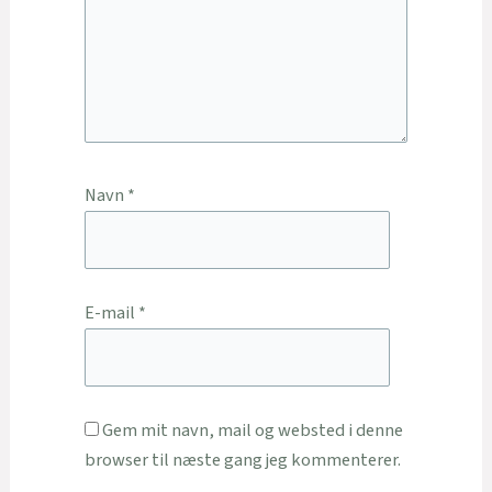
Navn
*
E-mail
*
Gem mit navn, mail og websted i denne
browser til næste gang jeg kommenterer.