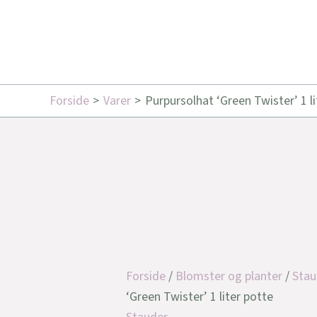
Forside
Varer
Purpursolhat ‘Green Twister’ 1 li
Forside
/
Blomster og planter
/
Stau
‘Green Twister’ 1 liter potte