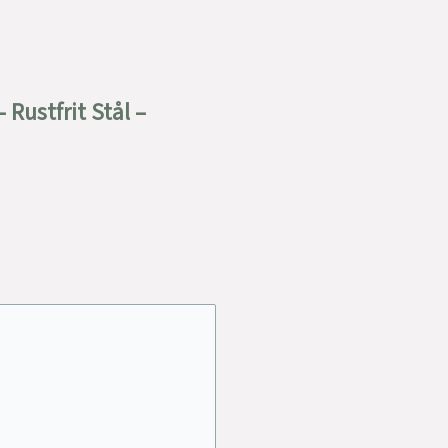
Rustfrit Stål –