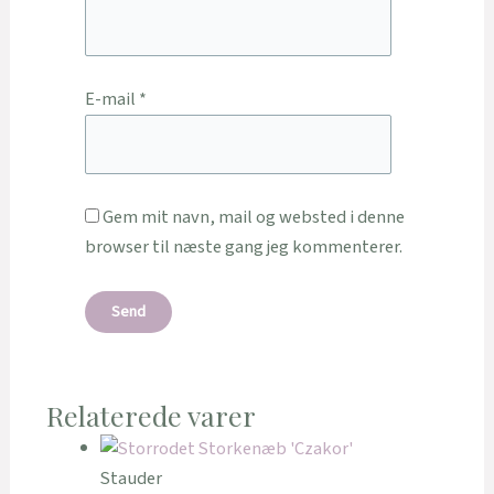
E-mail
*
Gem mit navn, mail og websted i denne
browser til næste gang jeg kommenterer.
Relaterede varer
Stauder