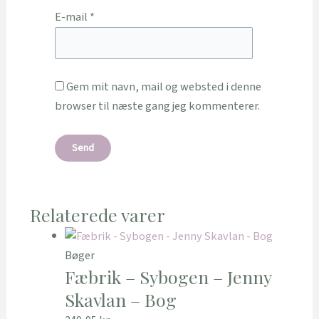
E-mail
*
Gem mit navn, mail og websted i denne
browser til næste gang jeg kommenterer.
Relaterede varer
Bøger
Fæbrik – Sybogen – Jenny
Skavlan – Bog