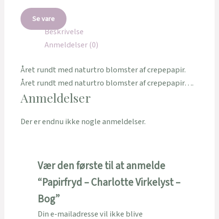
Se vare
Beskrivelse
Anmeldelser (0)
Året rundt med naturtro blomster af crepepapir.
Året rundt med naturtro blomster af crepepapir….
Anmeldelser
Der er endnu ikke nogle anmeldelser.
Vær den første til at anmelde
“Papirfryd – Charlotte Virkelyst –
Bog”
Din e-mailadresse vil ikke blive