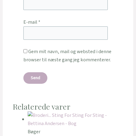
E-mail
*
Gem mit navn, mail og websted i denne
browser til næste gang jeg kommenterer.
Relaterede varer
Bøger