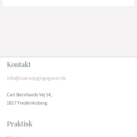
Kontakt
info@baeredygtigegaver.dk
Carl Bernhards Vej 14,
1817 Frederiksberg
Praktisk