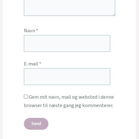
Navn
*
E-mail
*
Gem mit navn, mail og websted i denne
browser til næste gang jeg kommenterer.