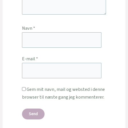
Navn
*
E-mail
*
Gem mit navn, mail og websted i denne
browser til næste gang jeg kommenterer.