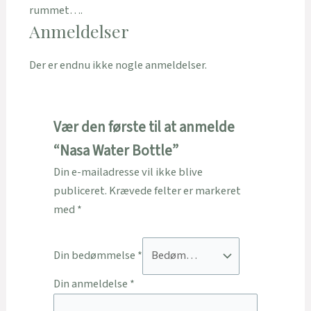
rummet….
Anmeldelser
Der er endnu ikke nogle anmeldelser.
Vær den første til at anmelde
“Nasa Water Bottle”
Din e-mailadresse vil ikke blive
publiceret.
Krævede felter er markeret
med
*
Din bedømmelse
*
Din anmeldelse
*