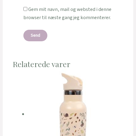
Gem mit navn, mail og websted i denne
browser til næste gang jeg kommenterer.
Relaterede varer