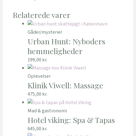
Relaterede varer
Gåder/mysterier
Urban Hunt: Nyboders
hemmeligheder
199,00
kr.
Oplevelser
Klinik Viwell: Massage
475,00
kr.
Mad & gastronomi
Hotel viking: Spa & Tapas
645,00
kr.