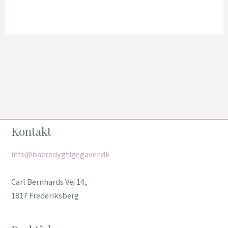
Kontakt
info@baeredygtigegaver.dk
Carl Bernhards Vej 14,
1817 Frederiksberg