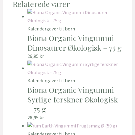
Relaterede varer
Kalendergaver til børn
Biona Organic Vingummi
Dinosaurer Økologisk – 75 g
26,95
kr.
Kalendergaver til børn
Biona Organic Vingummi
Syrlige ferskner Økologisk
– 75 g
26,95
kr.
Kalendergaver til børn