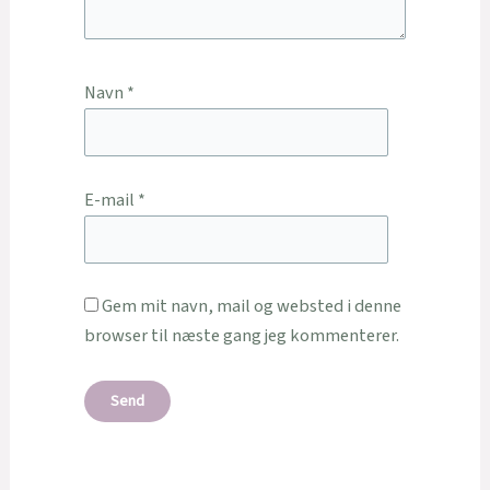
Navn
*
E-mail
*
Gem mit navn, mail og websted i denne
browser til næste gang jeg kommenterer.