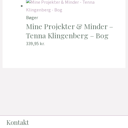
Bøger
Mine Projekter & Minder –
Tenna Klingenberg – Bog
339,95
kr.
Kontakt