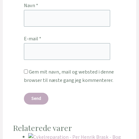
Navn
*
E-mail
*
Gem mit navn, mail og websted i denne
browser til næste gang jeg kommenterer.
Relaterede varer