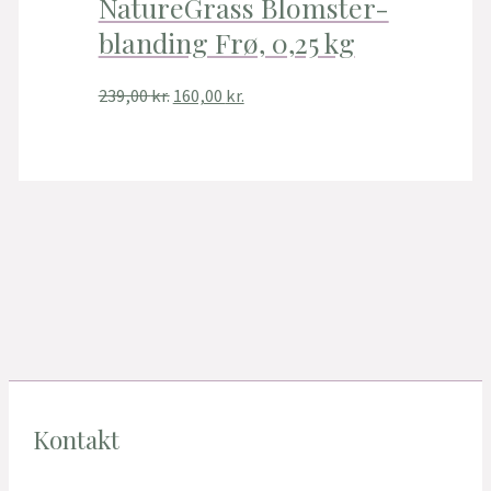
NatureGrass Blomster-
blanding Frø, 0,25 kg
239,00
kr.
160,00
kr.
Kontakt