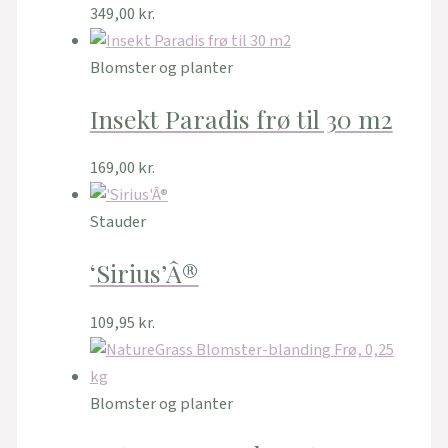
349,00
kr.
Blomster og planter
Insekt Paradis frø til 30 m2
169,00
kr.
Stauder
‘Sirius’Â®
109,95
kr.
Blomster og planter