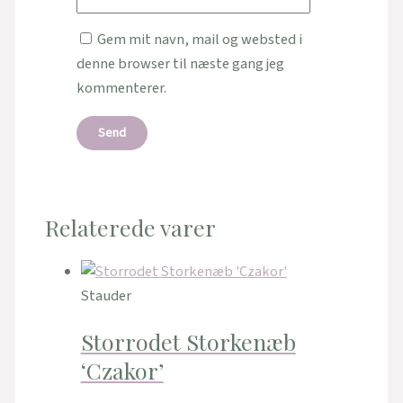
Gem mit navn, mail og websted i
denne browser til næste gang jeg
kommenterer.
Relaterede varer
Stauder
Storrodet Storkenæb
‘Czakor’