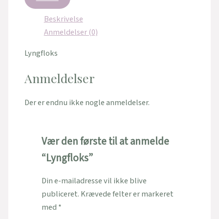
Beskrivelse
Anmeldelser (0)
Lyngfloks
Anmeldelser
Der er endnu ikke nogle anmeldelser.
Vær den første til at anmelde
“Lyngfloks”
Din e-mailadresse vil ikke blive
publiceret.
Krævede felter er markeret
med
*