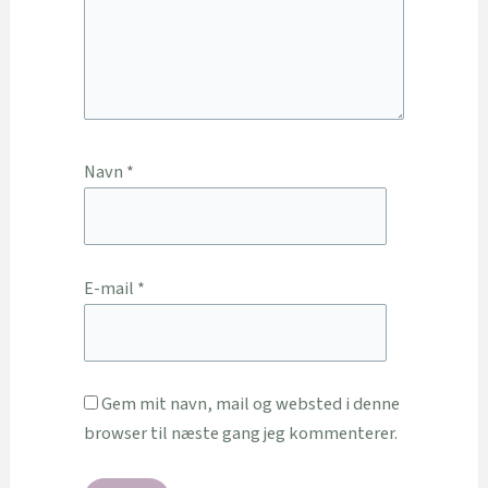
Navn
*
E-mail
*
Gem mit navn, mail og websted i denne
browser til næste gang jeg kommenterer.