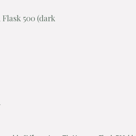
 Flask 500 (dark
.