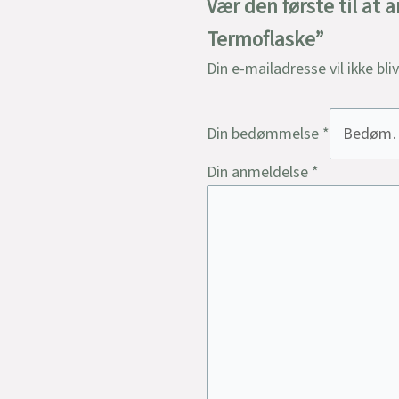
Vær den første til at
Termoflaske”
Din e-mailadresse vil ikke bli
Din bedømmelse
*
Din anmeldelse
*