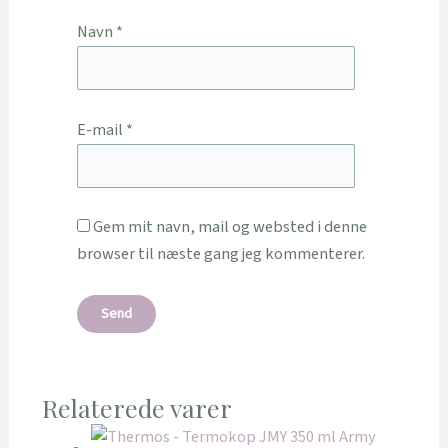
Navn
*
E-mail
*
Gem mit navn, mail og websted i denne
browser til næste gang jeg kommenterer.
Relaterede varer