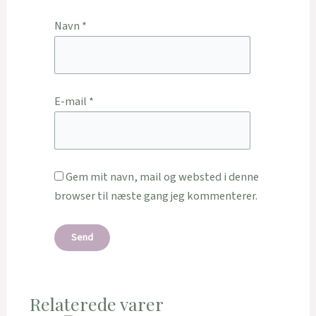
Navn
*
E-mail
*
Gem mit navn, mail og websted i denne
browser til næste gang jeg kommenterer.
Relaterede varer