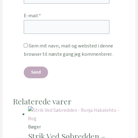
E-mail
*
Gem mit navn, mail og websted i denne
browser til næste gang jeg kommenterer.
Relaterede varer
Bøger
Strik Ved Søbredden –