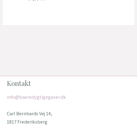
Kontakt
info@baeredygtigegaver.dk
Carl Bernhards Vej 14,
1817 Frederiksberg