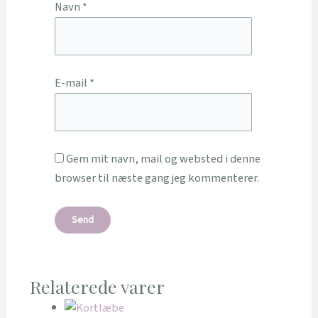
Navn
*
E-mail
*
Gem mit navn, mail og websted i denne
browser til næste gang jeg kommenterer.
Relaterede varer