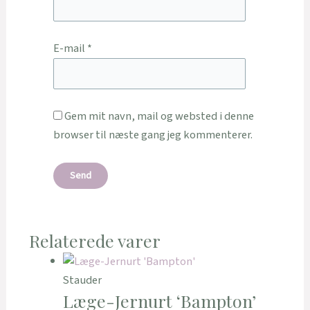
E-mail
*
Gem mit navn, mail og websted i denne
browser til næste gang jeg kommenterer.
Relaterede varer
Stauder
Læge-Jernurt ‘Bampton’