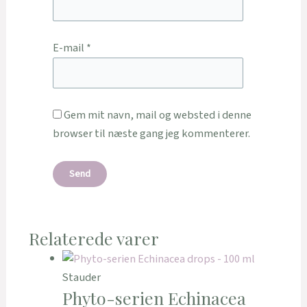
E-mail
*
Gem mit navn, mail og websted i denne
browser til næste gang jeg kommenterer.
Relaterede varer
Stauder
Phyto-serien Echinacea