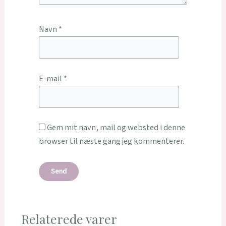
Navn
*
E-mail
*
Gem mit navn, mail og websted i denne
browser til næste gang jeg kommenterer.
Relaterede varer