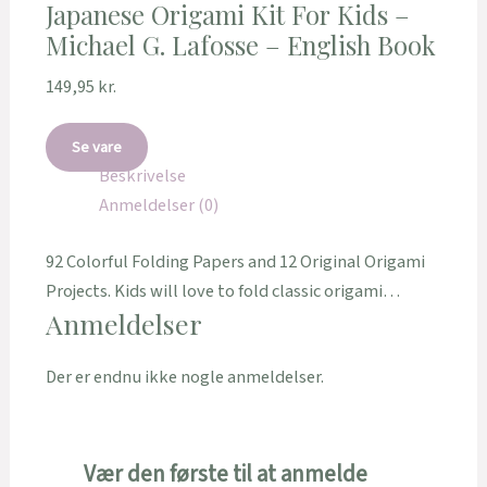
Japanese Origami Kit For Kids –
Michael G. Lafosse – English Book
149,95
kr.
Se vare
Beskrivelse
Anmeldelser (0)
92 Colorful Folding Papers and 12 Original Origami
Projects. Kids will love to fold classic origami…
Anmeldelser
Der er endnu ikke nogle anmeldelser.
Vær den første til at anmelde