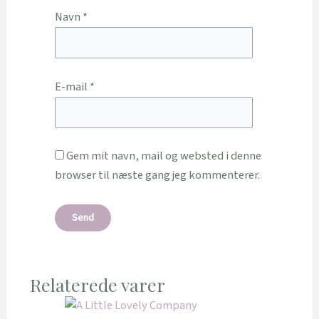
Navn
*
E-mail
*
Gem mit navn, mail og websted i denne
browser til næste gang jeg kommenterer.
Relaterede varer