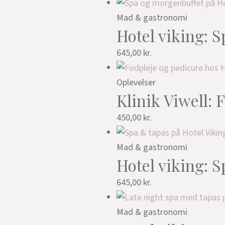
Mad & gastronomi
Hotel viking: 
645,00
kr.
Oplevelser
Klinik Viwell: 
450,00
kr.
Mad & gastronomi
Hotel viking: 
645,00
kr.
Mad & gastronomi