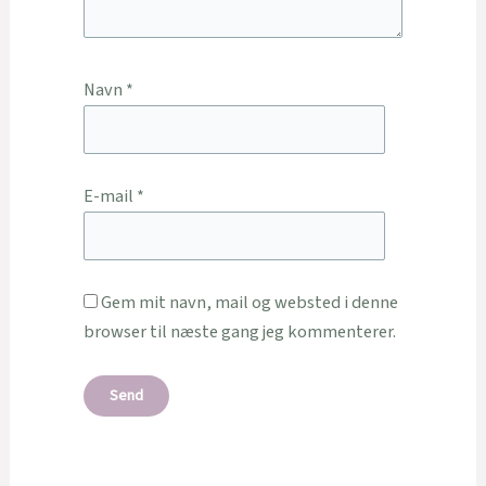
Navn
*
E-mail
*
Gem mit navn, mail og websted i denne
browser til næste gang jeg kommenterer.