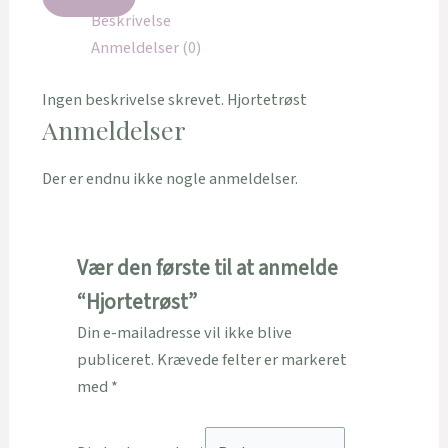
Beskrivelse
Anmeldelser (0)
Ingen beskrivelse skrevet. Hjortetrøst
Anmeldelser
Der er endnu ikke nogle anmeldelser.
Vær den første til at anmelde
“Hjortetrøst”
Din e-mailadresse vil ikke blive
publiceret.
Krævede felter er markeret
med
*