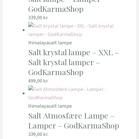
GodKarmaShop
339,00
kr.
Himalayasalt lampe
Salt krystal lampe – XXL –
Salt krystal lamper –
GodKarmaShop
499,00
kr.
Himalayasalt lampe
Salt Atmosfære Lampe –
Lamper – GodKarmaShop
339,00
kr.