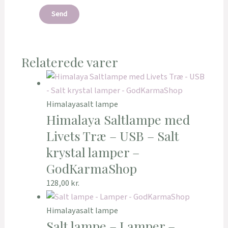
Relaterede varer
Himalayasalt lampe
Himalaya Saltlampe med
Livets Træ – USB – Salt
krystal lamper –
GodKarmaShop
128,00
kr.
Himalayasalt lampe
Salt lampe – Lamper –