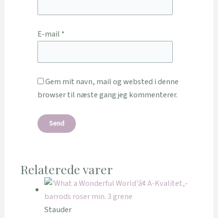
E-mail
*
Gem mit navn, mail og websted i denne
browser til næste gang jeg kommenterer.
Relaterede varer
Stauder