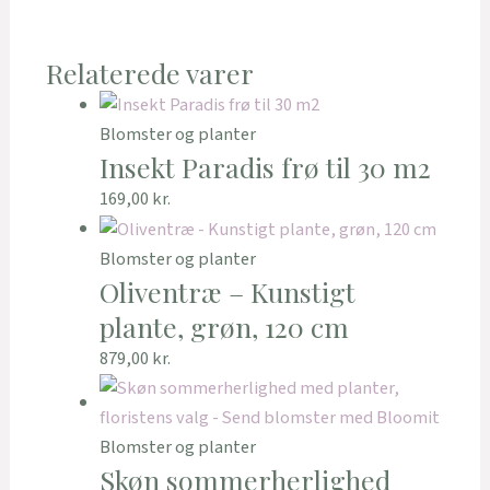
Relaterede varer
Blomster og planter
Insekt Paradis frø til 30 m2
169,00
kr.
Blomster og planter
Oliventræ – Kunstigt
plante, grøn, 120 cm
879,00
kr.
Blomster og planter
Skøn sommerherlighed