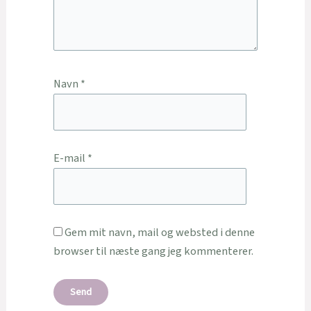
Navn
*
E-mail
*
Gem mit navn, mail og websted i denne
browser til næste gang jeg kommenterer.