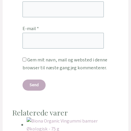
E-mail
*
Gem mit navn, mail og websted i denne
browser til næste gang jeg kommenterer.
Relaterede varer