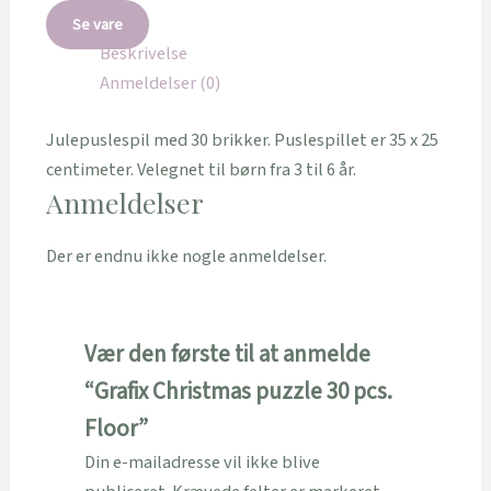
Se vare
Beskrivelse
Anmeldelser (0)
Julepuslespil med 30 brikker. Puslespillet er 35 x 25
centimeter. Velegnet til børn fra 3 til 6 år.
Anmeldelser
Der er endnu ikke nogle anmeldelser.
Vær den første til at anmelde
“Grafix Christmas puzzle 30 pcs.
Floor”
Din e-mailadresse vil ikke blive