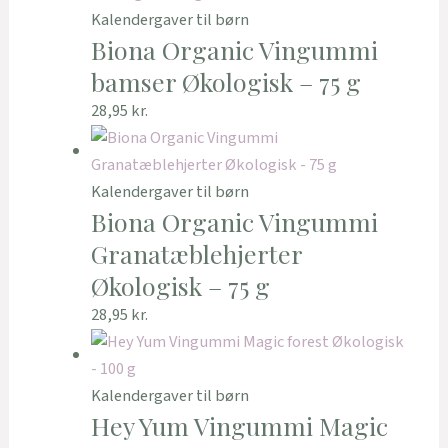
Kalendergaver til børn
Biona Organic Vingummi
bamser Økologisk – 75 g
28,95
kr.
Kalendergaver til børn
Biona Organic Vingummi
Granatæblehjerter
Økologisk – 75 g
28,95
kr.
Kalendergaver til børn
Hey Yum Vingummi Magic