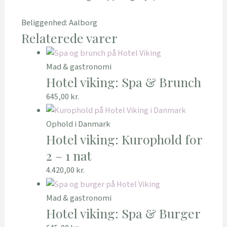
Beliggenhed: Aalborg
Relaterede varer
Mad & gastronomi
Hotel viking: Spa & Brunch
645,00
kr.
Ophold i Danmark
Hotel viking: Kurophold for
2 – 1 nat
4.420,00
kr.
Mad & gastronomi
Hotel viking: Spa & Burger