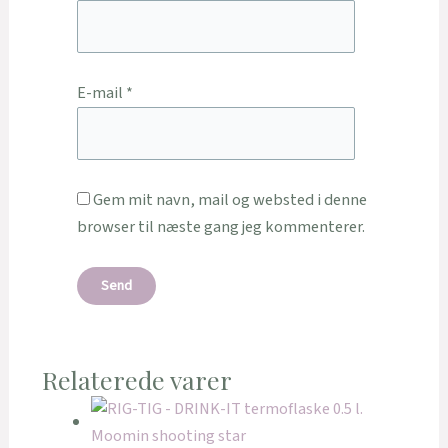
E-mail
*
Gem mit navn, mail og websted i denne
browser til næste gang jeg kommenterer.
Relaterede varer