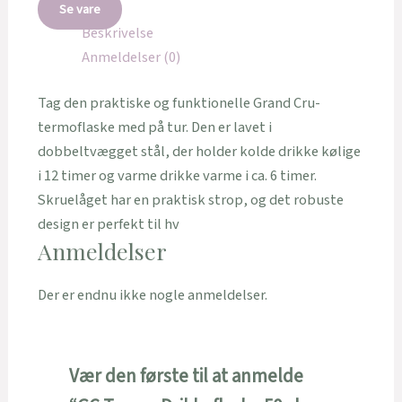
Se vare
Beskrivelse
Anmeldelser (0)
Tag den praktiske og funktionelle Grand Cru-
termoflaske med på tur. Den er lavet i
dobbeltvægget stål, der holder kolde drikke kølige
i 12 timer og varme drikke varme i ca. 6 timer.
Skruelåget har en praktisk strop, og det robuste
design er perfekt til hv
Anmeldelser
Der er endnu ikke nogle anmeldelser.
Vær den første til at anmelde