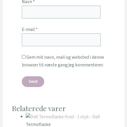
Navn
*
E-mail
*
Gem mit navn, mail og websted i denne
browser til næste gang jeg kommenterer.
Relaterede varer
Termoflaske