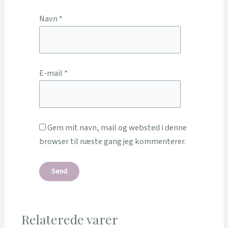
Navn
*
E-mail
*
Gem mit navn, mail og websted i denne
browser til næste gang jeg kommenterer.
Relaterede varer