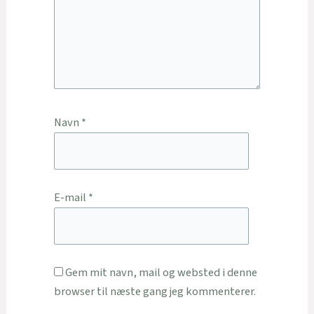
Navn
*
E-mail
*
Gem mit navn, mail og websted i denne
browser til næste gang jeg kommenterer.