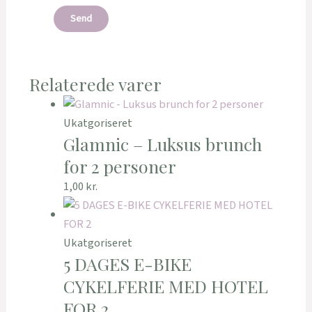
Relaterede varer
Ukatgoriseret
Glamnic – Luksus brunch
for 2 personer
1,00
kr.
Ukatgoriseret
5 DAGES E-BIKE
CYKELFERIE MED HOTEL
FOR 2