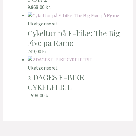
9.868,00
kr.
Ukatgoriseret
Cykeltur på E-bike: The Big
Five på Rømø
749,00
kr.
Ukatgoriseret
2 DAGES E-BIKE
CYKELFERIE
1.598,00
kr.