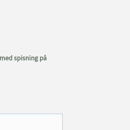
 med spisning på