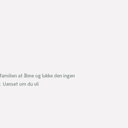
 familien at åbne og lukke den ingen
r. Uanset om du vil