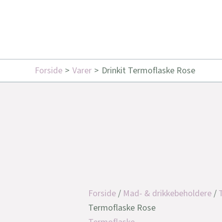
Forside
Varer
Drinkit Termoflaske Rose
Forside
/
Mad- & drikkebeholdere
/
Termoflaske Rose