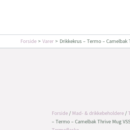
Forside
Varer
Drikkekrus – Termo – Camelbak 
Forside
/
Mad- & drikkebeholdere
/
– Termo – Camelbak Thrive Mug VSS