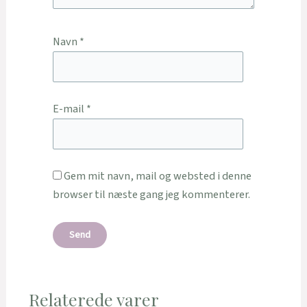
Navn
*
E-mail
*
Gem mit navn, mail og websted i denne
browser til næste gang jeg kommenterer.
Relaterede varer