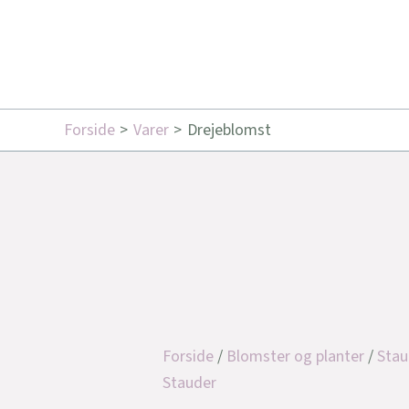
Forside
Varer
Drejeblomst
Forside
/
Blomster og planter
/
Stau
Stauder