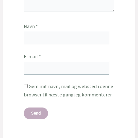
Navn
*
E-mail
*
Gem mit navn, mail og websted i denne
browser til næste gang jeg kommenterer.