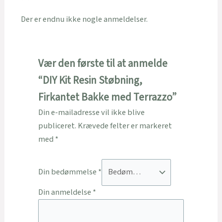
Der er endnu ikke nogle anmeldelser.
Vær den første til at anmelde
“DIY Kit Resin Støbning,
Firkantet Bakke med Terrazzo”
Din e-mailadresse vil ikke blive
publiceret.
Krævede felter er markeret
med
*
Din bedømmelse
*
Din anmeldelse
*