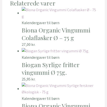
Relaterede varer
Kalendergaver til børn
Biona Organic Vingummi
Colaflasker Ø – 75 g
27,00
kr.
Kalendergaver til børn
Biogan Syrlige fritter
vingummi Ø 75g.
25,95
kr.
Kalendergaver til børn
Biona Organic Vingummi