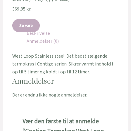
369,95
kr.
Se vare
Beskrivelse
Anmeldelser (0)
West Loop Stainless steel. Det bedst sælgende
termokrus i Contigo serien. Sikrer varmt indhold i
op til 5 timer og koldt i op til 12 timer.
Anmeldelser
Der er endnu ikke nogle anmeldelser.
Vær den første til at anmelde