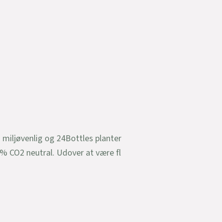
 miljøvenlig og 24Bottles planter
 % CO2 neutral. Udover at være fl