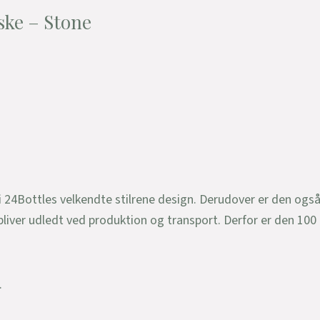
ske – Stone
 24Bottles velkendte stilrene design. Derudover er den også
liver udledt ved produktion og transport. Derfor er den 100
.