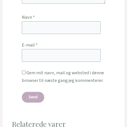
Navn
*
E-mail
*
Gem mit navn, mail og websted i denne
browser til næste gang jeg kommenterer.
Relaterede varer