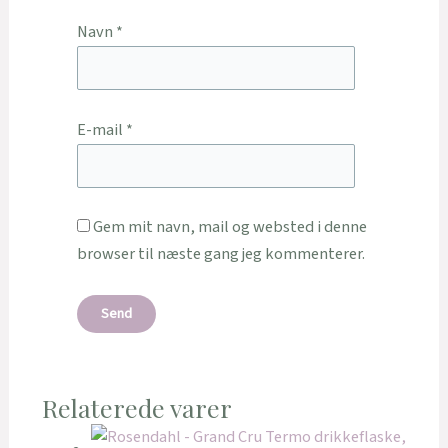
Navn
*
E-mail
*
Gem mit navn, mail og websted i denne
browser til næste gang jeg kommenterer.
Relaterede varer