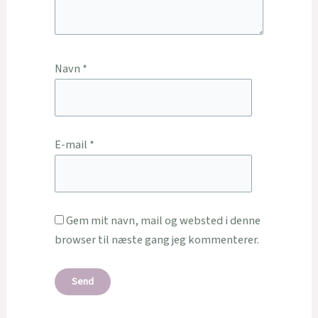
Navn
*
E-mail
*
Gem mit navn, mail og websted i denne
browser til næste gang jeg kommenterer.