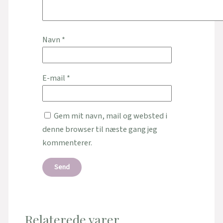
Navn
*
E-mail
*
Gem mit navn, mail og websted i
denne browser til næste gang jeg
kommenterer.
Relaterede varer